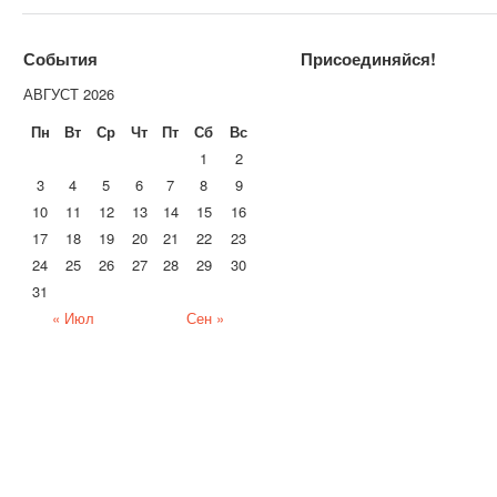
События
Присоединяйся!
АВГУСТ 2026
Пн
Вт
Ср
Чт
Пт
Сб
Вс
1
2
3
4
5
6
7
8
9
10
11
12
13
14
15
16
17
18
19
20
21
22
23
24
25
26
27
28
29
30
31
« Июл
Сен »